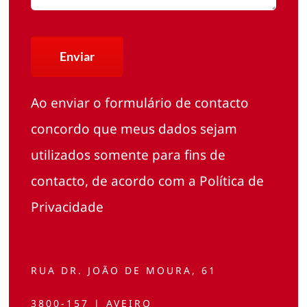
Enviar
Ao enviar o formulário de contacto
concordo que meus dados sejam
utilizados somente para fins de
contacto, de acordo com a
Política de
Privacidade
RUA DR. JOÃO DE MOURA, 61
3800-157 | AVEIRO