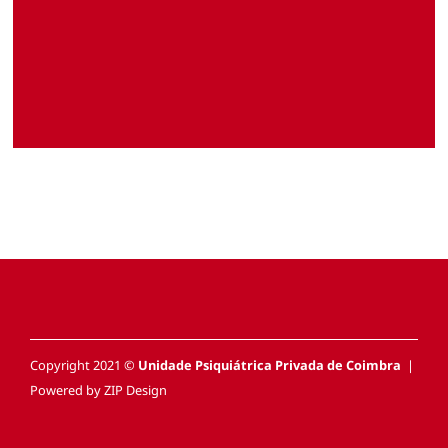
Copyright 2021 ©
Unidade Psiquiátrica Privada de Coimbra
|
Powered by
ZIP Design